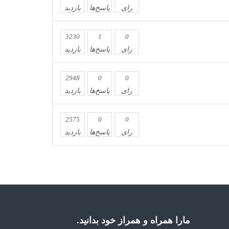
رای
پاسخ‌ها
بازدید
3230
1
0
رای
پاسخ‌ها
بازدید
2948
0
0
رای
پاسخ‌ها
بازدید
2575
0
0
رای
پاسخ‌ها
بازدید
مارا همراه و همراز خود بدانید.