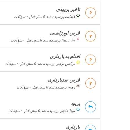
تاخیر پریودی
فاطمه
پرسیده شد 6 سال قبل
•
سؤالات
قرص اورژانسی
Nazanin
پرسیده شد 6 سال قبل
•
سؤالات
اقدام به بارداری
نرگس ترابی
پرسیده شد 6 سال قبل
•
سؤالات
قرص ضدبارداری
رهام
پرسیده شد 6 سال قبل
•
سؤالات
پریود
مینا حاجی
پرسیده شد 6 سال قبل
•
سؤالات
بارداری