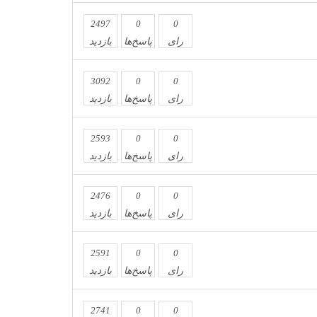
2497
0
0
رای
پاسخ‌ها
بازدید
3092
0
0
رای
پاسخ‌ها
بازدید
2593
0
0
رای
پاسخ‌ها
بازدید
2476
0
0
رای
پاسخ‌ها
بازدید
2591
0
0
رای
پاسخ‌ها
بازدید
2741
0
0