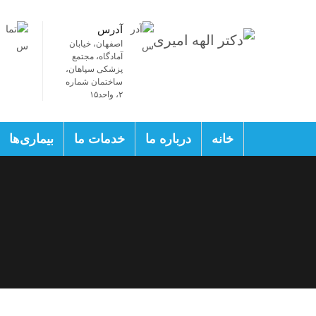
آدرس
اصفهان، خیابان
آمادگاه، مجتمع
پزشکی سپاهان،
ساختمان شماره
۲، واحد۱۵
خانه
درباره ما
خدمات ما
بیماری‌ها