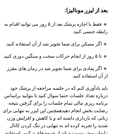
بعد از لیزر مونالیزا:
🔹 فقط با اجازه پزشک بعد از ۵ روز می توانید اقدام به
رابطه جنسی کنید.
🔹 اگر مسکن برای شما تجویز شد از آن استفاده کنید.
🔹 تا ۵ روز از انجام حرکات سخت و سنگین دوری کنید.
🔹 اگر پمادی برای شما تجویز شد در زمان های مقرر
از آن استفاده کنید.
باید یادآوری کنم که در جلسه مراجعه از پزشک خود
درباره تعداد جلسات حتما سوال کنید تا بتوانید براساس
برنامه ریزی مالی تمام جلسات را برای گرفتن نتیجه
رضایت بخش انجام دهید‌همچنین این لیزر به تنهایی برای
زنانی که بارداری داشته اند و یا کاهش و افزایش وزن
شدید را تجربه کرده اند به تنهایی در تنگ کردن کانال
زایمان موثر نیست و باید از شیوه های ترکیبی استفاده