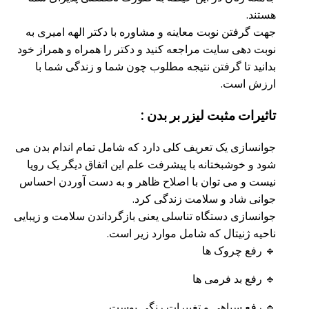
هستند.
جهت گرفتن نوبت معاینه و مشاوره با دکتر الهه امیری به
نوبت دهی سایت مراجعه کنید و دکتر را همراه و همراز خود
بدانید تا گرفتن نتیجه مطلوب چون شما و زندگی شما با
ارزش است.
تاثیرات مثبت لیزر بر بدن :
جوانسازی یک تعریف کلی دارد که شامل تمام اندام بدن می
شود و خوشبختانه با پیشرفت علم این اتفاق دیگر یک رویا
نیست و می توان با اصلاح ظاهر و به دست آوردن احساس
جوانی شاد و سلامت زندگی کرد.
جوانسازی دستگاه تناسلی یعنی بازگرداندن سلامت و زیبایی
ناحیه ژنیتال که شامل موارد زیر است.
🔹 رفع چروک ها
🔹 رفع بد فرمی ها
🔹 رفع سیاهی و تغییرات رنگی پوست