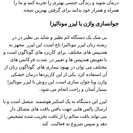
درمان شوید و زندگی جنسی بهتری را تجربه کنید.و ما را
همراه و همراز خود بدانید برای گرفتن بهترین نتیجه.
جوانسازی واژن با لیزر مونالیزا
بی شک یک دستگاه کم نظیر و شاید بی نظیر در در
رشته زنان لیزر مونالیزا تاچ است. این لیزر مجهز به
هندپیس های مختلف برای کاربرد های گوناگون است و
با تعویض هندپیس ها و تغییر در شدت فرکانس های
مختلف می توان در بهبود بیماری های گوناگون زنان از
آن استفاده کرد‌. یکی از این کاربردها درمان خشکی
واژن ویا جوان سازی است. این روش با لیزر مونالیزا
بسیار آسان و راحت انجام می شود..
لیزر این دستگاه به یک اسکنر هوشمند متصل است و با
ارسال پالس هایی جهت یافتن بافت های مشکل دار
می تواند بافت سالم را از بافت تخریب شده تشخیص
دهد و سپس شروع به فعالیت کند.