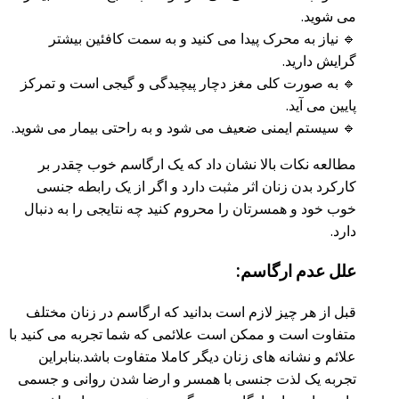
می شوید.
🔹 نیاز به محرک پیدا می کنید و به سمت کافئین بیشتر
گرایش دارید.
🔹 به صورت کلی مغز دچار پیچیدگی و گیجی است و تمرکز
پایین می آید‌.
🔹 سیستم ایمنی ضعیف می شود و به راحتی بیمار می شوید.
مطالعه نکات بالا نشان داد که یک ارگاسم خوب چقدر بر
کارکرد بدن زنان اثر مثبت دارد و اگر از یک رابطه جنسی
خوب خود و همسرتان را محروم کنید چه نتایجی را به دنبال
دارد.
علل عدم ارگاسم:
قبل از هر چیز لازم است بدانید که ارگاسم در زنان مختلف
متفاوت است و ممکن است علائمی که شما تجربه می کنید با
علائم و نشانه های زنان دیگر کاملا متفاوت باشد.بنابراین
تجربه یک لذت جنسی با همسر و ارضا شدن روانی و جسمی