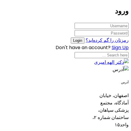
ورود
رمزتان را گم کرده‌اید؟
Don't have an account?
Sign Up
آدرس
اصفهان، خیابان
آمادگاه، مجتمع
پزشکی سپاهان،
ساختمان شماره ۲،
واحد۱۵