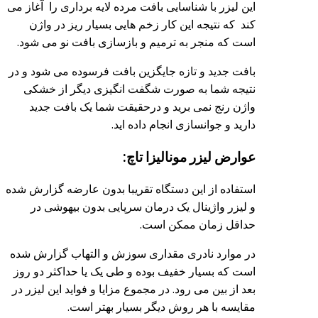
این لیزر با شناسایی بافت مرده لایه برداری را آغاز می
کند که نتیجه این کار زخم هایی بسیار ریز در واژن
است که منجر به ترمیم و بازسازی بافت نو می شود.
بافت جدید و تازه جایگزین بافت فرسوده می شود و در
نتیجه شما به صورت شگفت انگیزی دیگر از خشکی
واژن رنج نمی برید و درحقیقت شما یک بافت جدید
دارید و جوانسازی انجام داده اید.
عوارض لیزر مونالیزا تاچ:
استفاده از این دستگاه تقریبا بدون عارضه گزارش شده
و لیزر واژینال یک درمان سرپایی بدون بیهوشی در
حداقل زمان ممکن است.
در موارد نادری مقداری سوزش و التهاب گزارش شده
است که بسیار خفیف بوده و طی یک یا حداکثر دو روز
بعد از بین می رود. در مجموع مزایا و فواید این لیزر در
مقایسه با هر روش دیگر بسیار بهتر است.