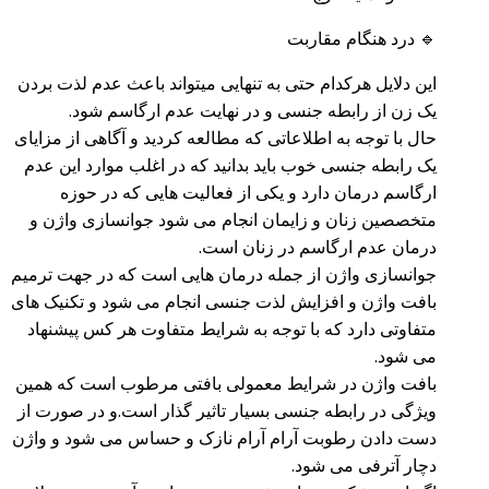
🔹 درد هنگام مقاربت
این دلایل هرکدام حتی به تنهایی میتواند باعث عدم لذت بردن
یک زن از رابطه جنسی و در نهایت عدم ارگاسم شود.
حال با توجه به اطلاعاتی که مطالعه کردید و آگاهی از مزایای
یک رابطه جنسی خوب باید بدانید که در اغلب موارد این عدم
ارگاسم درمان دارد و یکی از فعالیت هایی که در حوزه
متخصصین زنان و زایمان انجام می شود جوانسازی واژن و
درمان عدم ارگاسم در زنان است.
جوانسازی واژن از جمله درمان هایی است که در جهت ترمیم
بافت واژن و افزایش لذت جنسی انجام می شود و تکنیک های
متفاوتی دارد که با توجه به شرایط متفاوت هر کس پیشنهاد
می شود.
بافت واژن در شرایط معمولی بافتی مرطوب است که همین
ویژگی در رابطه جنسی بسیار تاثیر گذار است.و در صورت از
دست دادن رطوبت آرام آرام نازک و حساس می شود و واژن
دچار آترفی می شود.