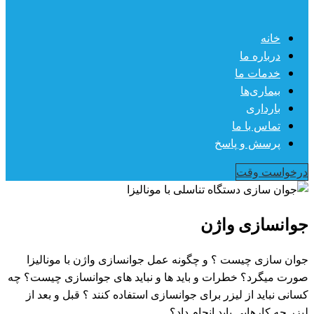
خانه
درباره ما
خدمات ما
بیماری‌ها
بارداری
تماس با ما
پرسش و پاسخ
درخواست وقت
جوانسازی واژن
جوان سازی چیست ؟ و چگونه عمل جوانسازی واژن با مونالیزا
صورت میگرد؟ خطرات و باید ها و نباید های جوانسازی چیست؟ چه
کسانی نباید از لیزر برای جوانسازی استفاده کنند ؟ قبل و بعد از
لیزر چه کارهایی باید انجام داد؟