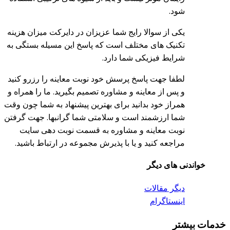
شود.
یکی از سوالا رایج شما عزیزان در دایرکت میزان هزینه
تکنیک های مختلف است که پاسخ این مسیله بستگی به
شرایط فیزیکی شما دارد.
لطفا جهت پاسخ پرسش خود نوبت معاینه را رزرو کنید
و پس از معاینه و مشاوره تصمیم بگیرید. ما را همراه و
همراز خود بدانید برای بهترین پیشنهاد به شما چون وقت
شما ارزشمند است و سلامتی شما گرانبها. جهت گرفتن
نوبت معاینه و مشاوره به قسمت نوبت دهی سایت
مراجعه کنید و یا با پذیرش مجموعه در ارتباط باشید.
خواندنی های دیگر
دیگر مقالات
اینستاگرام
خدمات بیشتر