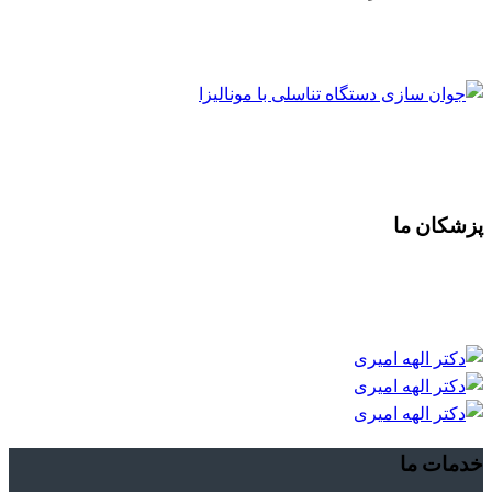
پزشکان ما
خدمات ما