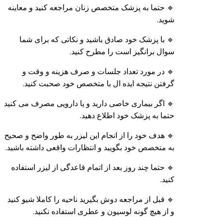
🔹 حتما به پزشک متخصص زنان مراجعه کنید و معاینه
شوید.
🔹 با پزشک خود صادق باشید و نکاتی که برای شما
سوال برانگیز است را مطرح کنید.
🔹 در مورد تعداد جلسات و صرف هزینه و وقت و
گرفتن نتیجه ایده ال با متخصص خود صحبت کنید.
🔹 اگر بیماری خاصی دارید و یا دارویی مصرف می کنید
حتما به پزشک خود اطلاع دهید.
🔹 هدف خود را از انجام این لیزر به طور واضح و صحیح
به متخصص خود بگویید و انتظارات واقعی داشته باشید.
🔹 حتما چند روز بعد از اتمام قاعدگی از لیزر استفاده
کنید.
🔹 قبل از مراجعه دوش بگیرید ناحیه را کاملا شیو کنید
و از هیچ گونه لوسیون و عطری استفاده نکنید.