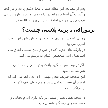
پس از مطالعه این مقاله شما با محل دقیق پرینه و مراقبت
و آسیب آن آشنا شده اید در ادامه می توانید در باره جراحی
ترمیمی پرینو رافی اطلاعات بیشتری را مطالعه کنید.
پرینورافی یا پرینه پلاستی چیست؟
زمانی که فشار زیادی به ناحیه پرینه وارد شود این بافت
آسیب می بیند.
در پارگی های جزئی که در حین زایمان طبیعی اتفاق می
افتد همان ابتدا متخصص اقدام به ترمیم می کند.
اگر ترمیم صورت نگیرد باعث بدتر شدن و حاد شدن
شرایط می شود.
این ماهیچه ظریف نقش مهمی را در بدن ایفا می کند که
امتداد آن سبب تشکیل شدن ماهیچه های کف لگن و
دیافراگم است.
در نتیجه نقش بسیار مهمی در نگه داری اندام تحتانی و
حفظ سلامتی دستگاه تناسلی دارد.