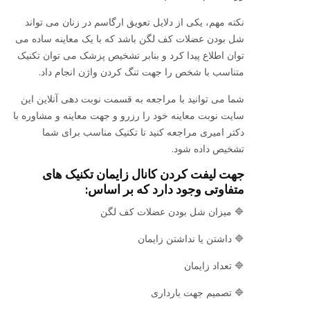
نکته مهم، یکی از دلایل تعویق ارگاسم در زنان می تواند
شل بودن عضلات کف لگن باشد که با یک معاینه ساده می
توان اطلاع پیدا کرد و بنابر تشخیص پزشک می توان تکنیک
متناسب با شخص را جهت تنگ کردن واژن انجام داد.
شما می توانید با مراجعه به قسمت نوبت دهی آنلاین این
سایت نوبت معاینه خود را رزرو و جهت معاینه و مشاوره با
دکتر امیری مراجعه کنید تا تکنیک مناسب برای شما
تشخیص داده شود.
جهت لیفت کردن کانال زایمان تکنیک های
متفاوتی وجود دارد که بر اساس:
🔷 میزان شل بودن عضلات کف لگن
🔷 داشتن یا نداشتن زایمان
🔷 تعداد زایمان
🔷 تصمیم جهت بارداری