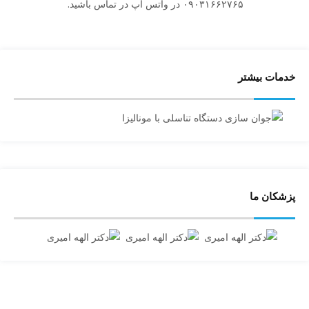
۰۹۰۳۱۶۶۲۷۶۵ در واتس اپ در تماس باشید.
خدمات بیشتر
پزشکان ما