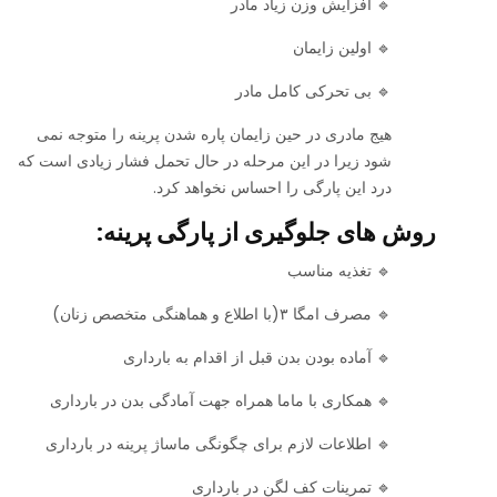
🔹 افزایش وزن زیاد مادر
🔹 اولین زایمان
🔹 بی تحرکی کامل مادر
هیج مادری در حین زایمان پاره شدن پرینه را متوجه نمی
شود زیرا در این مرحله در حال تحمل فشار زیادی است که
درد این پارگی را احساس نخواهد کرد.
روش های جلوگیری از پارگی پرینه:
🔹 تغذیه مناسب
🔹 مصرف امگا ۳(با اطلاع و هماهنگی متخصص زنان)
🔹 آماده بودن بدن قبل از اقدام به بارداری
🔹 همکاری با ماما همراه جهت آمادگی بدن در بارداری
🔹 اطلاعات لازم برای چگونگی ماساژ پرینه در بارداری
🔹 تمرینات کف لگن در بارداری