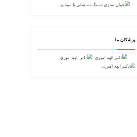
پزشکان ما