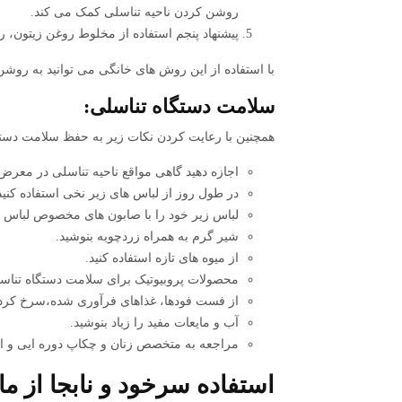
روشن کردن ناحیه تناسلی کمک می کند‌.
پیشنهاد پنجم استفاده از مخلوط روغن زیتون، 
با استفاده از این روش های خانگی می توانید به روشن
سلامت دستگاه تناسلی:
همچنین با رعایت کردن نکات زیر به حفظ سلامت دستگ
اجازه دهید گاهی مواقع ناحیه تناسلی در معرض 
در طول روز از لباس های زیر نخی استفاده کنید
لباس زیر خود را با صابون های مخصوص لباس
شیر گرم به همراه زردچوبه بنوشید.
از میوه های تازه استفاده کنید.
محصولات پروبیوتیک برای سلامت دستگاه تنا
از فست فودها، غذاهای فرآوری شده،سرخ کردنی 
آب و مایعات مفید را زیاد بنوشید.
مراجعه به متخصص زنان و چکاپ دوره ایی و اهم
استفاده سرخود و نابجا از 