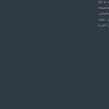
به نیاز
مجموعه
ناسلی،
ی شود.
ا تجربه