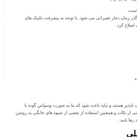
است.
 گذر زمان دچار تغییراتی می شود. با توجه به پیشرفت تکنیک های
 اصلاح کرد.
ه
اب ناپذیر هستند و نباید باعث شود که ما به صورت وسواس گونه با
 از نکات و همچنین استفاده از بعضی از شیوه های خانگی به روشن
ها یابید .
لی