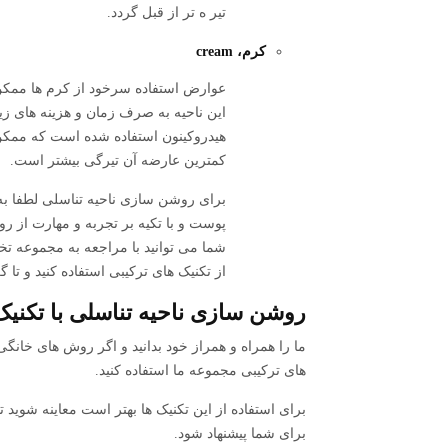
تیر ه تر از قبل گردد.
کرم، cream
عوارض استفاده سرخود از کرم ها ممکن
این ناحیه به صرف زمان و هزینه های زیاد
هیدروکینون استفاده شده است که ممکن
کمترین عارضه آن تیرگی بیشتر است.
برای روشن سازی ناحیه تناسلی لطفا به
پوست و با تکیه بر تجربه و مهارت از رو
شما می توانید با مراجعه به مجموعه تخ
از تکنیک های ترکیبی استفاده کنید و تا گ
روشن سازی ناحیه تناسلی با تکنی
ما را همراه و همراز خود بدانید و اگر روش های خانگی 
های ترکیبی مجموعه ما استفاده کنید‌.
برای استفاده از این تکنیک ها بهتر است معاینه شوی
برای شما پیشنهاد شود.