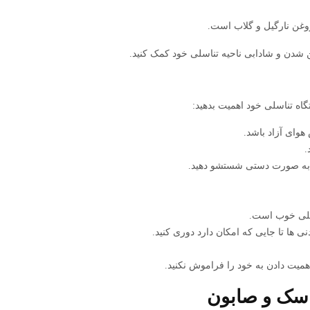
روغن نارگیل و گلاب است.
 شدن و شادابی ناحیه تناسلی خود کمک کنید.
اه تناسلی خود اهمیت بدهید:
هوای آزاد باشد.
.
 به صورت دستی شستشو دهید.
سلی خوب است.
ها تا جایی که امکان دارد دوری کنید.
یت دادن به خود را فراموش نکنید‌.
ماسک و صابون